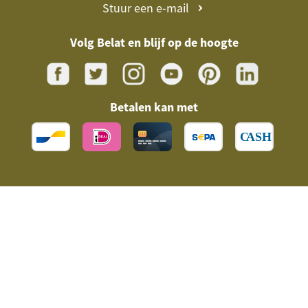
Stuur een e-mail
Volg Belat en blijf op de hoogte
Betalen kan met