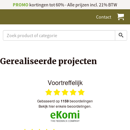
PROMO
kortingen tot 60% - Alle prijzen incl. 21% BTW
Contact
Gerealiseerde projecten
Voortreffelijk
gebaseerd op
1159
beoordelingen
bekijk hier enkele beoordelingen.