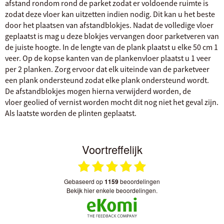
afstand rondom rond de parket zodat er voldoende ruimte is
zodat deze vloer kan uitzetten indien nodig. Dit kan u het beste
door het plaatsen van afstandblokjes. Nadat de volledige vloer
geplaatst is mag u deze blokjes vervangen door parketveren van
de juiste hoogte. In de lengte van de plank plaatst u elke 50 cm 1
veer. Op de kopse kanten van de plankenvloer plaatst u 1 veer
per 2 planken. Zorg ervoor dat elk uiteinde van de parketveer
een plank ondersteund zodat elke plank ondersteund wordt.
De afstandblokjes mogen hierna verwijderd worden, de
vloer geolied of vernist worden mocht dit nog niet het geval zijn.
Als laatste worden de plinten geplaatst.
Voortreffelijk
gebaseerd op
1159
beoordelingen
bekijk hier enkele beoordelingen.