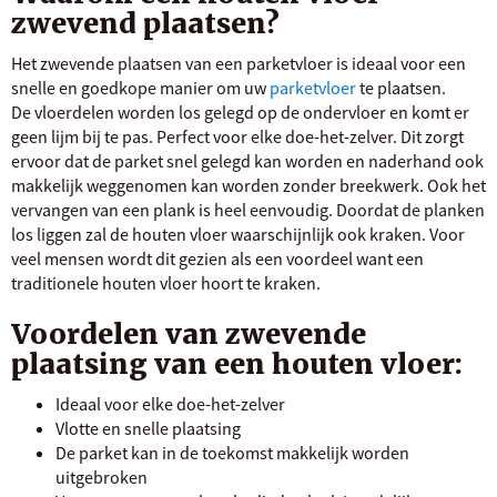
zwevend plaatsen?
Het zwevende plaatsen van een parketvloer is ideaal voor een
snelle en goedkope manier om uw
parketvloer
te plaatsen.
De vloerdelen worden los gelegd op de ondervloer en komt er
geen lijm bij te pas. Perfect voor elke doe-het-zelver. Dit zorgt
ervoor dat de parket snel gelegd kan worden en naderhand ook
makkelijk weggenomen kan worden zonder breekwerk. Ook het
vervangen van een plank is heel eenvoudig. Doordat de planken
los liggen zal de houten vloer waarschijnlijk ook kraken. Voor
veel mensen wordt dit gezien als een voordeel want een
traditionele houten vloer hoort te kraken.
Voordelen van zwevende
plaatsing van een houten vloer:
Ideaal voor elke doe-het-zelver
Vlotte en snelle plaatsing
De parket kan in de toekomst makkelijk worden
uitgebroken